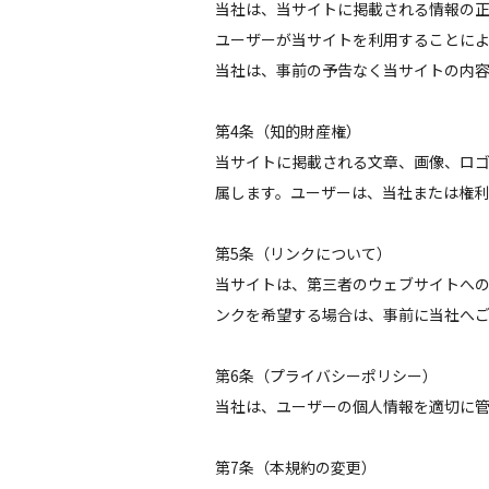
当社は、当サイトに掲載される情報の
ユーザーが当サイトを利用することに
当社は、事前の予告なく当サイトの内
第4条（知的財産権）
当サイトに掲載される文章、画像、ロ
属します。ユーザーは、当社または権
第5条（リンクについて）
当サイトは、第三者のウェブサイトへ
ンクを希望する場合は、事前に当社へ
第6条（プライバシーポリシー）
当社は、ユーザーの個人情報を適切に
第7条（本規約の変更）