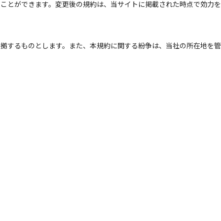
ることができます。変更後の規約は、当サイトに掲載された時点で効力を
準拠するものとします。また、本規約に関する紛争は、当社の所在地を