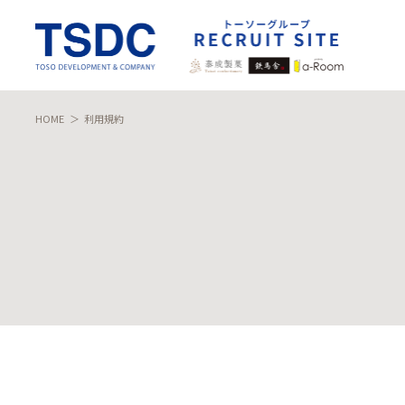
HOME
＞
利用規約