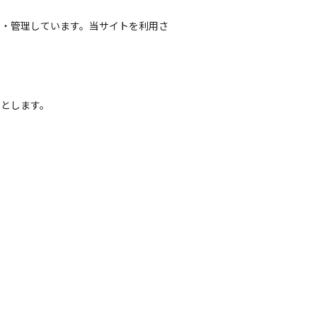
営・管理しています。当サイトを利用さ
のとします。