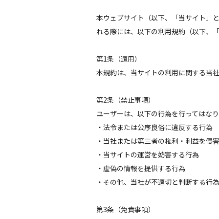
本ウェブサイト（以下、「当サイト」
れる際には、以下の利用規約（以下、
第1条（適用）
本規約は、当サイトの利用に関する当
第2条（禁止事項）
ユーザーは、以下の行為を行ってはな
・法令または公序良俗に違反する行為
・当社または第三者の権利・利益を侵
・当サイトの運営を妨害する行為
・虚偽の情報を提供する行為
・その他、当社が不適切と判断する行
第3条（免責事項）