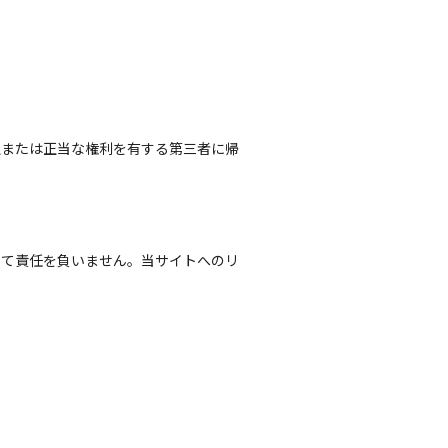
社または正当な権利を有する第三者に帰
いて責任を負いません。当サイトへのリ