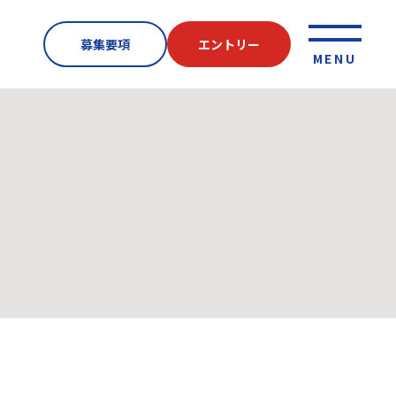
募集要項
エントリー
MENU