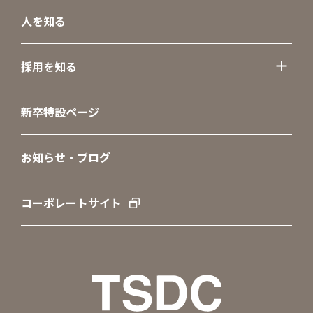
人を知る
採用を知る
新卒特設ページ
お知らせ・ブログ
コーポレートサイト