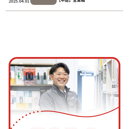
【中途】営業職
2025.04.01