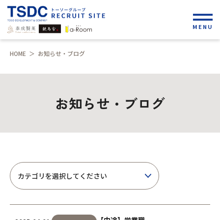
MENU
HOME
＞
お知らせ・ブログ
お知らせ・ブログ