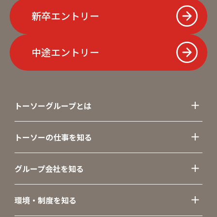
新卒エントリー
中途エントリー
トーソーグループとは
トーソーの仕事を知る
グループ会社を知る
環境・制度を知る