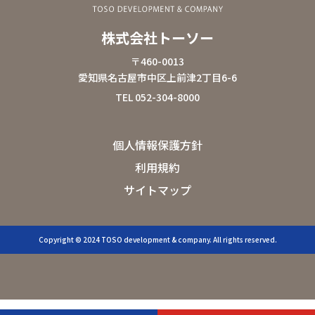
株式会社トーソー
〒460-0013
愛知県名古屋市中区上前津
2丁目6-6
TEL 052-304-8000
個人情報保護方針
利用規約
サイトマップ
Copyright © 2024 TOSO development & company. All rights reserved.