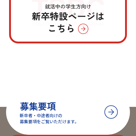
就活中の学生方向け
新卒特設ページは
こちら
募集要項
新卒者・中途者向けの
募集要項をご覧いただけます。